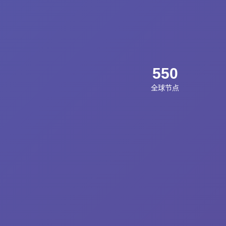
550
全球节点